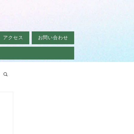
アクセス
お問い合わせ