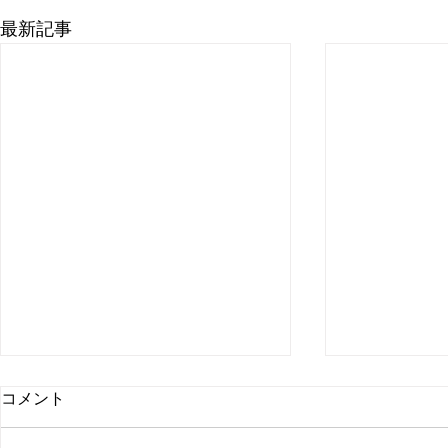
最新記事
コメント