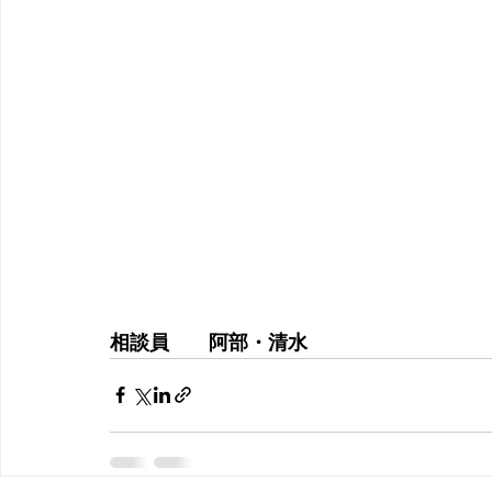
相談員　　阿部・清水