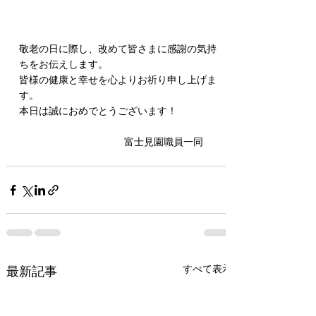
敬老の日に際し、改めて皆さまに感謝の気持
ちをお伝えします。
皆様の健康と幸せを心よりお祈り申し上げま
す。
本日は誠におめでとうございます！
　　　　　　　　　   　富士見園職員一同
すべて表示
最新記事