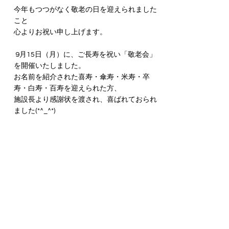
今年もつつがなく敬老の日を迎えられました
こと
心よりお祝い申し上げます。
 9月15日（月）に、ご長寿を祝い「敬老会」
を開催いたしました。
お名前を紹介された喜寿・傘寿・米寿・卒
寿・白寿・百寿を迎えられた方、
施設長より感謝状を渡され、喜ばれておられ
ました(*^_^*)